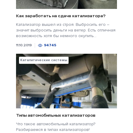
Как заработать на сдаче катализатора?
Катализатор вышел из строя. Выбросить его –
значит выбросить деньги на ветер. Есть отличная
возможность хотя бы немного окупить...
11.10.2019
94745
Каталитические системы
Типы автомобильных катализаторов
Что такое автомобильный катализатор?
Разбираемся в типах катализаторов!