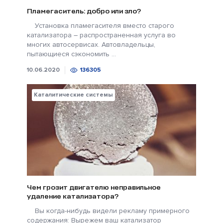
Пламегаситель: добро или зло?
Установка пламегасителя вместо старого
катализатора – распространенная услуга во
многих автосервисах. Автовладельцы,
пытающиеся сэкономить ...
10.06.2020
136305
Каталитические системы
Чем грозит двигателю неправильное
удаление катализатора?
Вы когда-нибудь видели рекламу примерного
содержания: Вырежем ваш катализатор