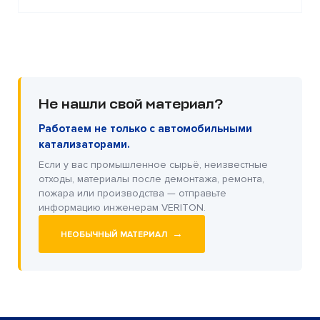
Не нашли свой материал?
Работаем не только с автомобильными
катализаторами.
Если у вас промышленное сырьё, неизвестные
отходы, материалы после демонтажа, ремонта,
пожара или производства — отправьте
информацию инженерам VERITON.
→
НЕОБЫЧНЫЙ МАТЕРИАЛ