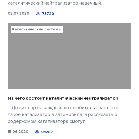
каталитический нейтрализатор невечный.
02.07.2020
73720
Каталитические системы
Из чего состоит каталитический нейтрализатор
До сих пор не каждый автолюбитель знает, что
такое катализатор в автомобиле, а рассказать о
содержимом катализатора смогут...
15.06.2020
131287