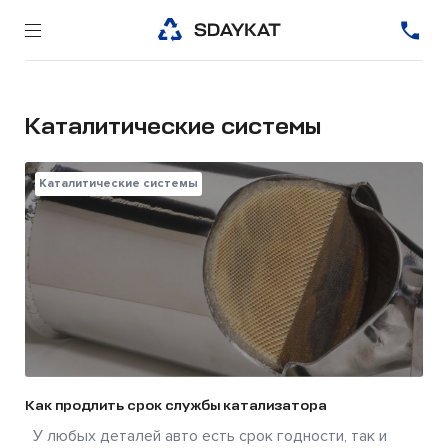
Каталитические системы
Каталитические системы
Как продлить срок службы катализатора
У любых деталей авто есть срок годности, так и