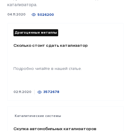
катализатора.
04.11.2020
5026200
Драгоценные металлы
Сколько стоит сдать катализатор
Подробно читайте в нашей статье.
02.11.2020
3572678
Каталитические системы
Скупка автомобильных катализаторов