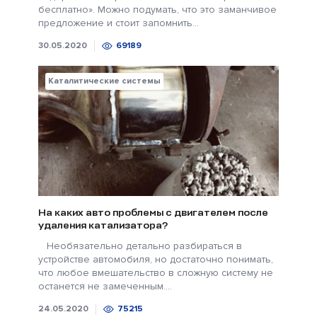
бесплатно». Можно подумать, что это заманчивое
предложение и стоит запомнить...
30.05.2020
69189
Каталитические системы
На каких авто проблемы с двигателем после
удаления катализатора?
Необязательно детально разбираться в
устройстве автомобиля, но достаточно понимать,
что любое вмешательство в сложную систему не
останется не замеченным....
24.05.2020
75215