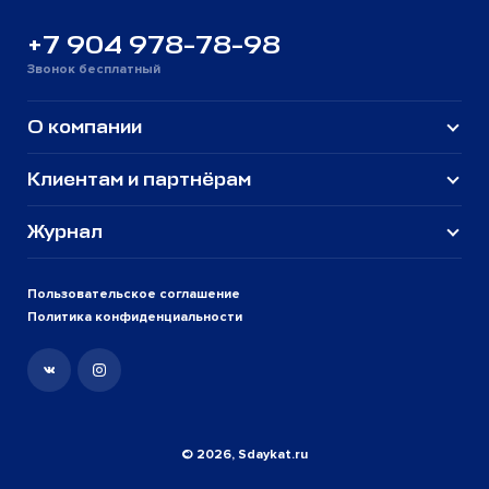
+7 904 978-78-98
Звонок бесплатный
О компании
Клиентам и партнёрам
Журнал
Пользовательское соглашение
Политика конфиденциальности
© 2026, Sdaykat.ru