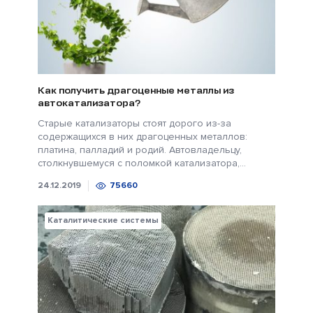
Как получить драгоценные металлы из
автокатализатора?
Старые катализаторы стоят дорого из-за
содержащихся в них драгоценных металлов:
платина, палладий и родий. Автовладельцу,
столкнувшемуся с поломкой катализатора,...
24.12.2019
75660
Каталитические системы