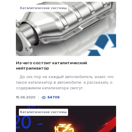
Каталитические системы
Из чего состоит каталитический
нейтрализатор
До сих пор не каждый автолюбитель знает, что
такое катализатор в автомобиле, а рассказать о
содержимом катализатора смогут...
15.06.2020
64709
Каталитические системы