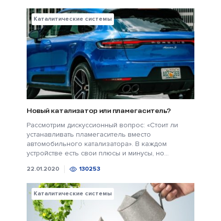
Каталитические системы
Новый катализатор или пламегаситель?
Рассмотрим дискуссионный вопрос: «Стоит ли
устанавливать пламегаситель вместо
автомобильного катализатора». В каждом
устройстве есть свои плюсы и минусы, но...
22.01.2020
130253
Каталитические системы