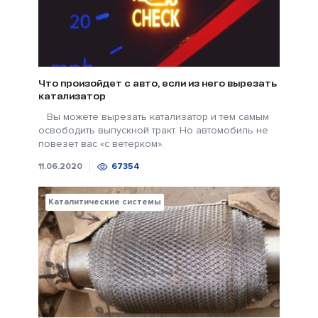
Что произойдет с авто, если из него вырезать
катализатор
Вы можете вырезать катализатор и тем самым
освободить выпускной тракт. Но автомобиль не
повезет вас «с ветерком».
11.06.2020
67354
Каталитические системы