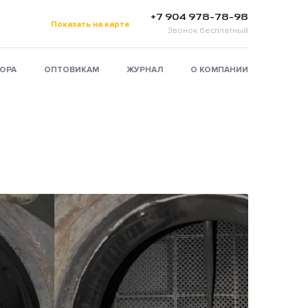
+7 904 978-78-98
Показать на карте
Звонок бесплатный
ТОРА
ОПТОВИКАМ
ЖУРНАЛ
О КОМПАНИИ