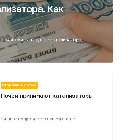
лизатора. Как
 сэкономить на сдаче катализатора.
Вторичное сырье
Почем принимают катализаторы
Читайте подробнее в нашей статье.