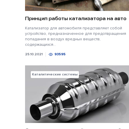
Принцип работы катализатора на авто
Катализатор для автомобиля представляет собой
устройство, предназначенное для предотвращения
попадания в воздух вредных веществ,
содержащихся...
25.10.2021
93595
Каталитические системы