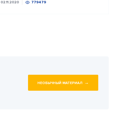
02.11.2020
779479
→
НЕОБЫЧНЫЙ МАТЕРИАЛ