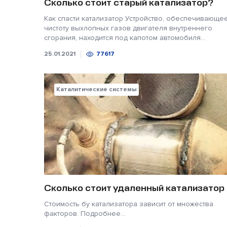
Сколько стоит старый катализатор?
Как спасти катализатор Устройство, обеспечивающе
чистоту выхлопных газов двигателя внутреннего
сгорания, находится под капотом автомобиля...
25.01.2021
77617
Каталитические системы
Сколько стоит удаленный катализатор
Стоимость бу катализатора зависит от множества
факторов. Подробнее...