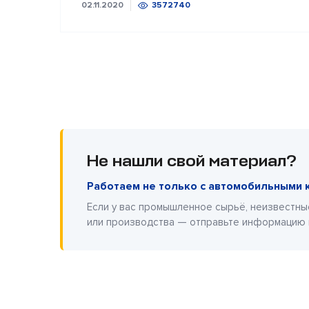
02.11.2020
3572740
Не нашли свой материал?
Работаем не только с автомобильными 
Если у вас промышленное сырьё, неизвестны
или производства — отправьте информацию