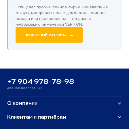
Если у вас промышленное сырьё, неизвестные
отходы, материалы после демонтажа, ремонта,
пожара или производства — отправьте
информацию инженерам VERITON.
→
НЕОБЫЧНЫЙ МАТЕРИАЛ
+7 904 978-78-98
Звонок бесплатный
О компании
Клиентам и партнёрам