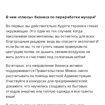
В чем «плюсы» бизнеса по переработке мусора?
Во-первых, вы действительно будете героем в глазах
окружающих. Это один из тех случаев, когда
заколачивая свои миллионы, вы остаетесь для всех
благородным рыцарем, ведь вы спасаете экологию! И
если бы не вы, то не гулять нашим правнукам по
цветущим полям, не дышать свежим воздухом, не
жить долго и счастливо под солнечным небом!
Во-вторых, это направление бизнеса активно
поддерживается Правительством. Можно смело
рассчитывать на помощь местной Администрации.
Участвуйте в конкурсах для предпринимателей,
докажите, что научились создавать из бытовых
отходов энергию или теплую одежду, и все гранты
ваши!