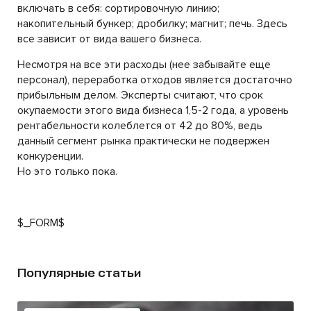
включать в себя: сортировочную линию;
накопительный бункер; дробилку; магнит; печь. Здесь
все зависит от вида вашего бизнеса.
Несмотря на все эти расходы (нее забывайте еще
персонал), переработка отходов является достаточно
прибыльным делом. Эксперты считают, что срок
окупаемости этого вида бизнеса 1,5-2 года, а уровень
рентабельности колеблется от 42 до 80%, ведь
данный сегмент рынка практически не подвержен
конкуренции.
Но это только пока.
$_FORM$
Популярные статьи