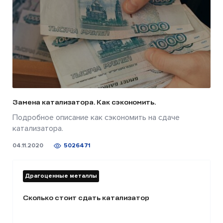
Замена катализатора. Как сэкономить.
Подробное описание как сэкономить на сдаче
катализатора.
04.11.2020
5026471
Драгоценные металлы
Сколько стоит сдать катализатор