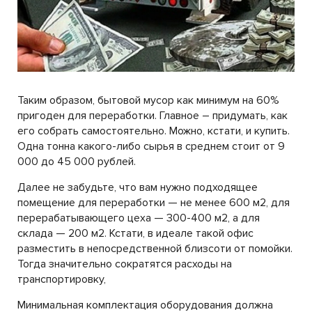
Таким образом, бытовой мусор как минимум на 60%
пригоден для переработки. Главное – придумать, как
его собрать самостоятельно. Можно, кстати, и купить.
Одна тонна какого-либо сырья в среднем стоит от 9
000 до 45 000 рублей.
Далее не забудьте, что вам нужно подходящее
помещение для переработки — не менее 600 м2, для
перерабатывающего цеха — 300-400 м2, а для
склада — 200 м2. Кстати, в идеале такой офис
разместить в непосредственной близсоти от помойки.
Тогда значительно сократятся расходы на
транспортировку,
Минимальная комплектация оборудования должна