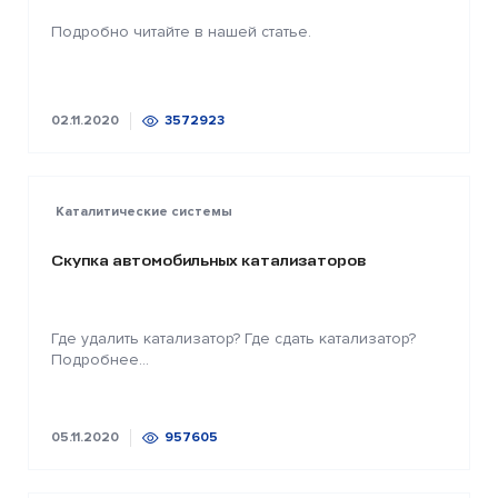
Подробно читайте в нашей статье.
02.11.2020
3572923
Каталитические системы
Скупка автомобильных катализаторов
Где удалить катализатор? Где сдать катализатор?
Подробнее...
05.11.2020
957605