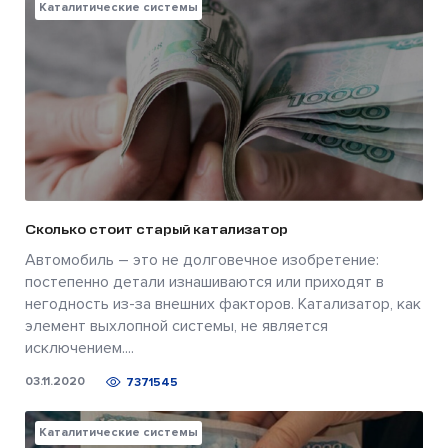
Каталитические системы
Сколько стоит старый катализатор
Автомобиль – это не долговечное изобретение:
постепенно детали изнашиваются или приходят в
негодность из-за внешних факторов. Катализатор, как
элемент выхлопной системы, не является
исключением....
03.11.2020
7371545
Каталитические системы