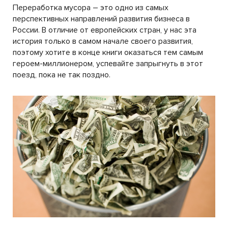
Переработка мусора – это одно из самых
перспективных направлений развития бизнеса в
России. В отличие от европейских стран, у нас эта
история только в самом начале своего развития,
поэтому хотите в конце книги оказаться тем самым
героем-миллионером, успевайте запрыгнуть в этот
поезд, пока не так поздно.