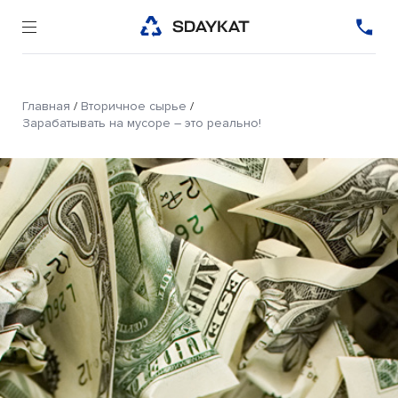
Главная
/
Вторичное сырье
/
Зарабатывать на мусоре – это реально!