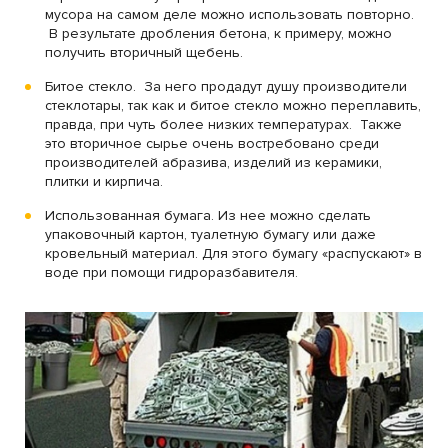
мусора на самом деле можно использовать повторно.
В результате дробления бетона, к примеру, можно
получить вторичный щебень.
Битое стекло. За него продадут душу производители
стеклотары, так как и битое стекло можно переплавить,
правда, при чуть более низких температурах. Также
это вторичное сырье очень востребовано среди
производителей абразива, изделий из керамики,
плитки и кирпича.
Использованная бумага. Из нее можно сделать
упаковочный картон, туалетную бумагу или даже
кровельный материал. Для этого бумагу «распускают» в
воде при помощи гидроразбавителя.