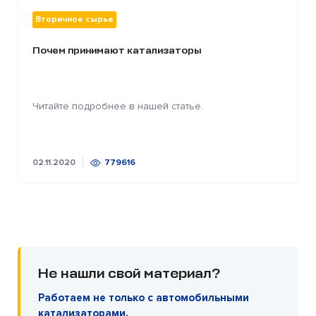
Вторичное сырье
Почем принимают катализаторы
Читайте подробнее в нашей статье.
02.11.2020
779616
Не нашли свой материал?
Работаем не только с автомобильными
катализаторами.