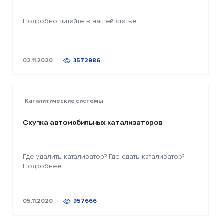
Подробно читайте в нашей статье.
02.11.2020
3572986
Каталитические системы
Скупка автомобильных катализаторов
Где удалить катализатор? Где сдать катализатор?
Подробнее...
05.11.2020
957666