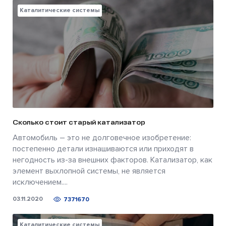
Каталитические системы
Сколько стоит старый катализатор
Автомобиль – это не долговечное изобретение:
постепенно детали изнашиваются или приходят в
негодность из-за внешних факторов. Катализатор, как
элемент выхлопной системы, не является
исключением....
03.11.2020
7371670
Каталитические системы