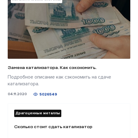
Замена катализатора. Как сэкономить.
Подробное описание как сэкономить на сдаче
катализатора.
04.11.2020
5026549
Драгоценные металлы
Сколько стоит сдать катализатор