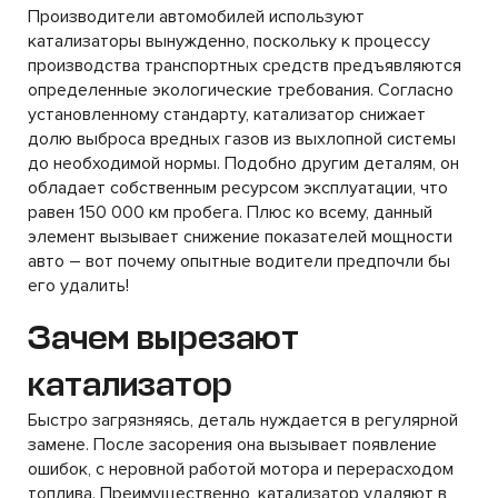
Производители автомобилей используют
катализаторы вынужденно, поскольку к процессу
производства транспортных средств предъявляются
определенные экологические требования. Согласно
установленному стандарту, катализатор снижает
долю выброса вредных газов из выхлопной системы
до необходимой нормы. Подобно другим деталям, он
обладает собственным ресурсом эксплуатации, что
равен 150 000 км пробега. Плюс ко всему, данный
элемент вызывает снижение показателей мощности
авто – вот почему опытные водители предпочли бы
его удалить!
Зачем вырезают
катализатор
Быстро загрязняясь, деталь нуждается в регулярной
замене. После засорения она вызывает появление
ошибок, с неровной работой мотора и перерасходом
топлива. Преимущественно, катализатор удаляют в