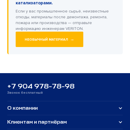
катализаторами.
Если у вас промышленное сырьё, неизвестные
отходы, материалы после демонтажа, ремонта,
пожара или производства — отправьте
информацию инженерам VERITON.
→
НЕОБЫЧНЫЙ МАТЕРИАЛ
+7 904 978-78-98
Звонок бесплатный
О компании
Клиентам и партнёрам