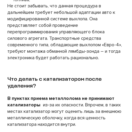
Не стоит забывать, что данная процедура в
дальнейшем требует небольшой адаптации авто к
модифицированной системе выхлопа. Она
представляет собой проведение
перепрограммирования управляющего блока
силового агрегата. Транспортные средства
современного типа, обладающие выхлопом «Евро-4»,
требуют монтажа обманной
лямбды
-зонда – и тогда
электроника будет работать рационально.
Что делать с катализатором после
удаления?
В пунктах приема металлолома не принимают
катализаторы
из-за их опасности. Впрочем, в таких
местах катализатор могут оценить лишь за внешнюю
металлическую оболочку, когда вся ценность
катализатора находится внутри.