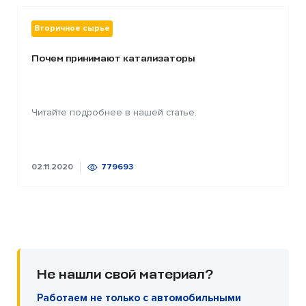
Вторичное сырье
Почем принимают катализаторы
Читайте подробнее в нашей статье.
02.11.2020
779693
Не нашли свой материал?
Работаем не только с автомобильными