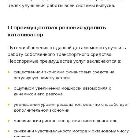
целях улучшения работы всей системы выпуска.
О преимуществах решения удалить
катализатор
Путем избавления от данной детали можно улучшить
работу собственного транспортного средства.
Неоспоримые преимущества услуг заключаются в:
существенной экономии финансовых средств на
регулярную замену детали;
ощутимом увеличении мощности автомобиля с
динамикой его разгона;
уменьшении уровня расхода топлива, что способствует
дополнительной экономии;
минимизации рисков попадания пыли в двигатель;
снижении чувствительности мотора к октановому числу
топлива;