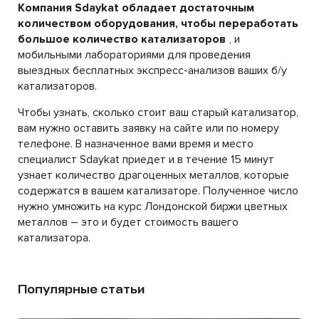
Компания Sdaykat обладает достаточным
количеством оборудования, чтобы переработать
большое количество катализаторов
, и
мобильными лабораториями для проведения
выездных бесплатных экспресс-анализов ваших б/у
катализаторов.
Чтобы узнать, сколько стоит ваш старый катализатор,
вам нужно оставить заявку на сайте или по номеру
телефоне. В назначенное вами время и место
специалист Sdaykat приедет и в течение 15 минут
узнает количество драгоценных металлов, которые
содержатся в вашем катализаторе. Полученное число
нужно умножить на курс Лондонской биржи цветных
металлов – это и будет стоимость вашего
катализатора.
Популярные статьи