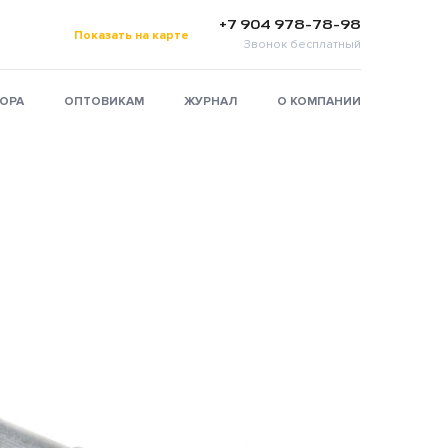
+7 904 978-78-98
Показать на карте
Звонок бесплатный
ТОРА
ОПТОВИКАМ
ЖУРНАЛ
О КОМПАНИИ