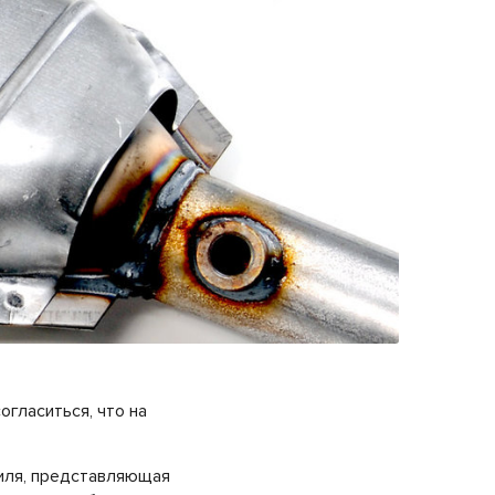
огласиться, что на
биля, представляющая