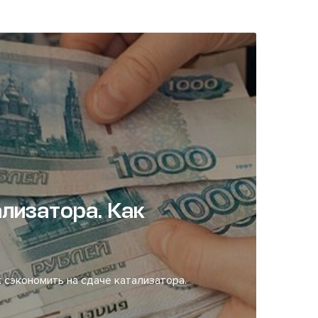
лизатора. Как
 сэкономить на сдаче катализатора.