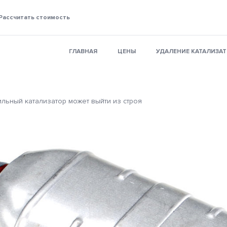
Рассчитать стоимость
ГЛАВНАЯ
ЦЕНЫ
УДАЛЕНИЕ КАТАЛИЗА
льный катализатор может выйти из строя