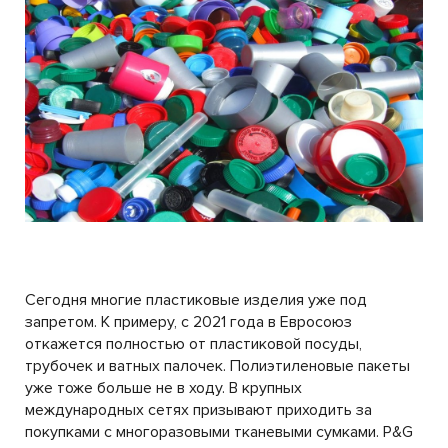
Сегодня многие пластиковые изделия уже под
запретом. К примеру, с 2021 года в Евросоюз
откажется полностью от пластиковой посуды,
трубочек и ватных палочек. Полиэтиленовые пакеты
уже тоже больше не в ходу. В крупных
международных сетях призывают приходить за
покупками с многоразовыми тканевыми сумками. P&G