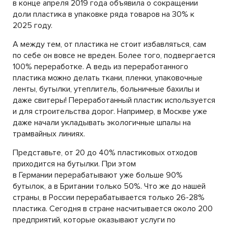
в конце апреля 2019 года объявила о сокращении
доли пластика в упаковке ряда товаров на 30% к
2025 году.
А между тем, от пластика не стоит избавляться, сам
по себе он вовсе не вреден. Более того, подвергается
100% переработке. А ведь из переработанного
пластика можно делать ткани, пленки, упаковочные
ленты, бутылки, утеплитель, больничные бахилы и
даже свитеры! Переработанный пластик используется
и для строительства дорог. Например, в Москве уже
даже начали укладывать экологичные шпалы на
трамвайных линиях.
Представьте, от 20 до 40% пластиковых отходов
приходится на бутылки. При этом
в Германии перерабатывают уже больше 90%
бутылок, а в Британии только 50%. Что же до нашей
страны, в России перерабатывается только 26-28%
пластика. Сегодня в стране насчитывается около 200
предприятий, которые оказывают услуги по