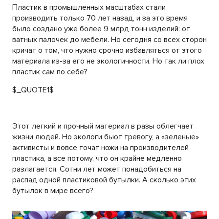
Пластик в промышленных масштабах стали
производить только 70 лет назад, и за это время
было создано уже более 9 млрд тонн изделий: от
ватных палочек до мебели. Но сегодня со всех сторон
кричат о том, что нужно срочно избавляться от этого
материала из-за его не экологичности. Но так ли плох
пластик сам по себе?
$_QUOTE1$
Этот легкий и прочный материал в разы облегчает
жизни людей. Но экологи бьют тревогу, а «зеленые»
активисты и вовсе точат ножи на производителей
пластика, а все потому, что он крайне медленно
разлагается. Сотни лет может понадобиться на
распад одной пластиковой бутылки. А сколько этих
бутылок в мире всего?