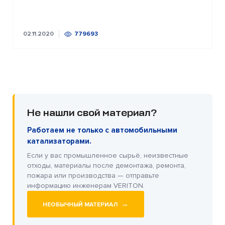
02.11.2020
779693
Не нашли свой материал?
Работаем не только с автомобильными
катализаторами.
Если у вас промышленное сырьё, неизвестные
отходы, материалы после демонтажа, ремонта,
пожара или производства — отправьте
информацию инженерам VERITON.
→
НЕОБЫЧНЫЙ МАТЕРИАЛ