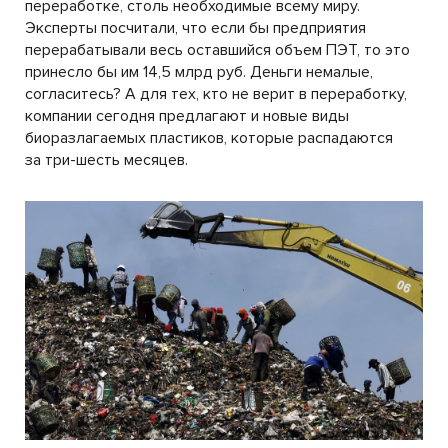
переработке, столь необходимые всему миру.
Эксперты посчитали, что если бы предприятия
перерабатывали весь оставшийся объем ПЭТ, то это
принесло бы им 14,5 млрд руб. Деньги немалые,
согласитесь? А для тех, кто не верит в переработку,
компании сегодня предлагают и новые виды
биоразлагаемых пластиков, которые распадаются
за три-шесть месяцев.