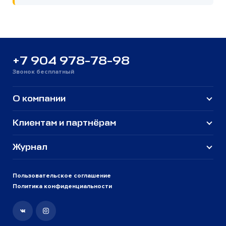
+7 904 978-78-98
Звонок бесплатный
О компании
Клиентам и партнёрам
Журнал
Пользовательское соглашение
Политика конфиденциальности