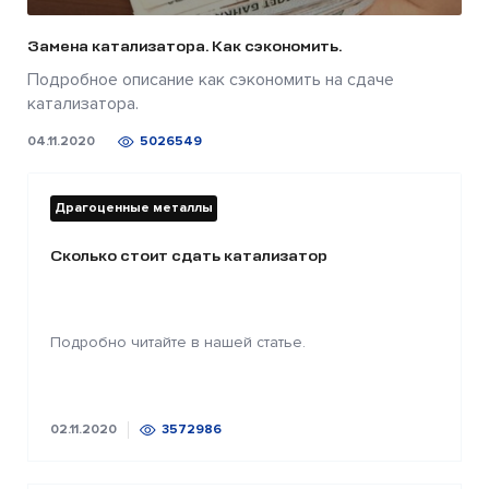
Замена катализатора. Как сэкономить.
Подробное описание как сэкономить на сдаче
катализатора.
04.11.2020
5026549
Драгоценные металлы
Сколько стоит сдать катализатор
Подробно читайте в нашей статье.
02.11.2020
3572986