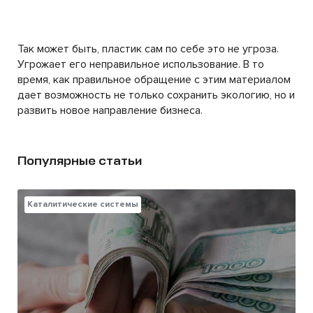
Так может быть, пластик сам по себе это не угроза.
Угрожает его неправильное использование. В то
время, как правильное обращение с этим материалом
дает возможность не только сохранить экологию, но и
развить новое направление бизнеса.
Популярные статьи
Каталитические системы