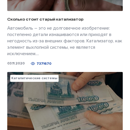
Сколько стоит старый катализатор
Автомобиль – это не долговечное изобретение:
постепенно детали изнашиваются или приходят в
негодность из-за внешних факторов. Катализатор, как
элемент выхлопной системы, не является
исключением....
03.11.2020
7371670
Каталитические системы