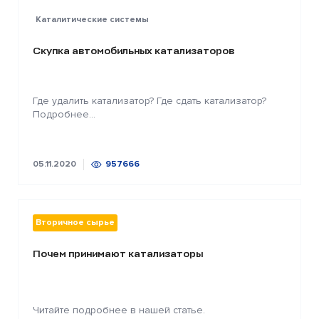
Каталитические системы
Скупка автомобильных катализаторов
Где удалить катализатор? Где сдать катализатор?
Подробнее...
05.11.2020
957666
Вторичное сырье
Почем принимают катализаторы
Читайте подробнее в нашей статье.