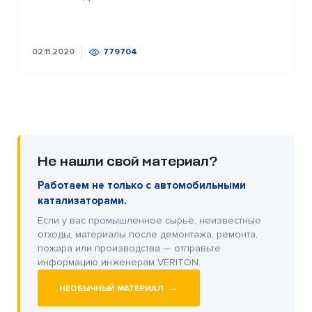
02.11.2020
779704
Не нашли свой материал?
Работаем не только с автомобильными
катализаторами.
Если у вас промышленное сырьё, неизвестные
отходы, материалы после демонтажа, ремонта,
пожара или производства — отправьте
информацию инженерам VERITON.
→
НЕОБЫЧНЫЙ МАТЕРИАЛ