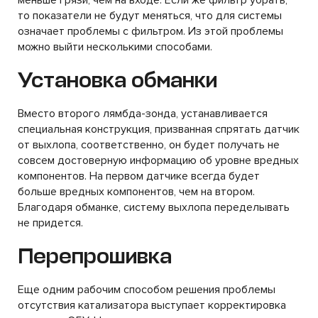
меньше грязи, чем на входе. Если же фильтр убрать,
то показатели не будут меняться, что для системы
означает проблемы с фильтром. Из этой проблемы
можно выйти несколькими способами.
Установка обманки
Вместо второго лямбда-зонда, устанавливается
специальная конструкция, призванная спрятать датчик
от выхлопа, соответственно, он будет получать не
совсем достоверную информацию об уровне вредных
компонентов. На первом датчике всегда будет
больше вредных компонентов, чем на втором.
Благодаря обманке, систему выхлопа переделывать
не придется.
Перепрошивка
Еще одним рабочим способом решения проблемы
отсутствия катализатора выступает корректировка