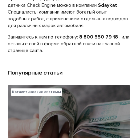
датчика Check Engine можно в компании
Sdaykat
.
Специалисты компании имеют богатый опыт
подобных работ, с применением отдельных подходов
для различных марок автомобиля.
Запишитесь к нам по телефону:
8 800 550 79 18
, или
оставьте свой в форме обратной связи на главной
странице сайта.
Популярные статьи
Каталитические системы