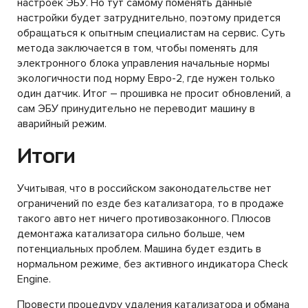
настроек ЭБУ. Но тут самому поменять данные
настройки будет затруднительно, поэтому придется
обращаться к опытным специалистам на сервис. Суть
метода заключается в том, чтобы поменять для
электронного блока управления начальные нормы
экологичности под норму Евро-2, где нужен только
один датчик. Итог – прошивка не просит обновлений, а
сам ЭБУ принудительно не переводит машину в
аварийный режим.
Итоги
Учитывая, что в российском законодательстве нет
ограничений по езде без катализатора, то в продаже
такого авто нет ничего противозаконного. Плюсов
демонтажа катализатора сильно больше, чем
потенциальных проблем. Машина будет ездить в
нормальном режиме, без активного индикатора Check
Engine.
Провести процедуру удаления катализатора и обмана