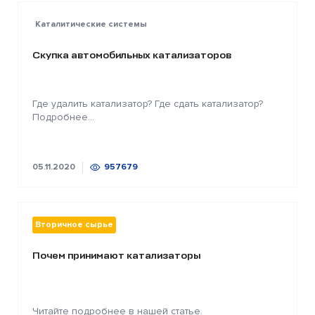
Каталитические системы
Скупка автомобильных катализаторов
Где удалить катализатор? Где сдать катализатор?
Подробнее...
05.11.2020
957679
Вторичное сырье
Почем принимают катализаторы
Читайте подробнее в нашей статье.