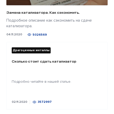
Замена катализатора. Как сэкономить.
Подробное описание как сэкономить на сдаче
катализатора.
04.11.2020
5026569
Драгоценные металлы
Сколько стоит сдать катализатор
Подробно читайте в нашей статье.
02.11.2020
3572997