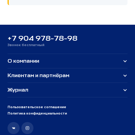
+7 904 978-78-98
Звонок бесплатный
О компании
Клиентам и партнёрам
Журнал
Пользовательское соглашение
Политика конфиденциальности