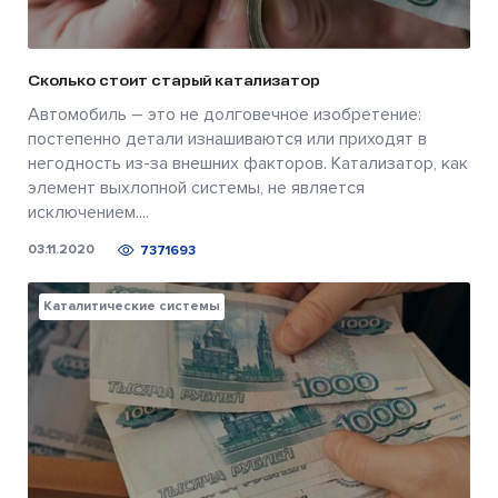
Сколько стоит старый катализатор
Автомобиль – это не долговечное изобретение:
постепенно детали изнашиваются или приходят в
негодность из-за внешних факторов. Катализатор, как
элемент выхлопной системы, не является
исключением....
03.11.2020
7371693
Каталитические системы