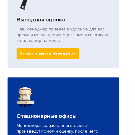
Выездная оценка
Наш менеджер приедет в удобное для вас
время и место, произведет замеры и выкупит
катализатор на месте.
Заказать выезд менеджера
Стационарные офисы
Менеджеры стационарного офиса
произведут помол и оценку, после чего