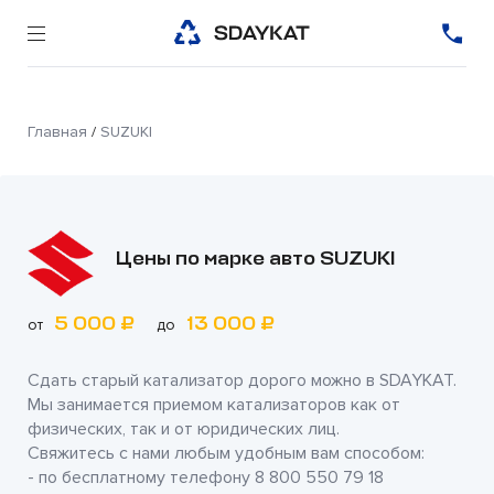
Главная
/
SUZUKI
Цены по марке авто SUZUKI
5 000 ₽
13 000 ₽
от
до
Сдать старый катализатор дорого можно в
SDAYKAT
.
Мы занимается приемом катализаторов как от
физических, так и от юридических лиц.
Свяжитесь с нами любым удобным вам способом:
- по бесплатному телефону
8 800 550 79 18