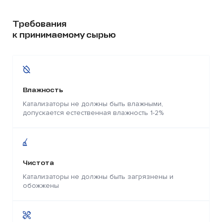
Требования
к принимаемому сырью
Влажность
Катализаторы не должны быть влажными,
допускается естественная влажность 1-2%
Чистота
Катализаторы не должны быть загрязнены и
обожжены