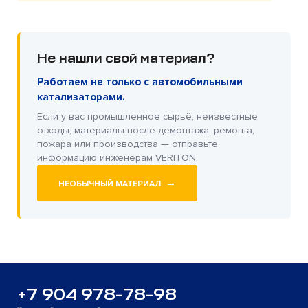
Не нашли свой материал?
Работаем не только с автомобильными
катализаторами.
Если у вас промышленное сырьё, неизвестные
отходы, материалы после демонтажа, ремонта,
пожара или производства — отправьте
информацию инженерам VERITON.
→
НЕОБЫЧНЫЙ МАТЕРИАЛ
+7 904 978-78-98