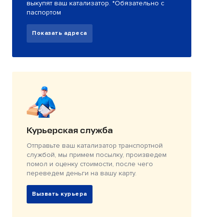
выкупят ваш катализатор. *Обязательно с
паспортом
Показать адреса
Курьерская служба
Отправьте ваш катализатор транспортной
службой, мы примем посылку, произведем
помол и оценку стоимости, после чего
переведем деньги на вашу карту.
Вызвать курьера