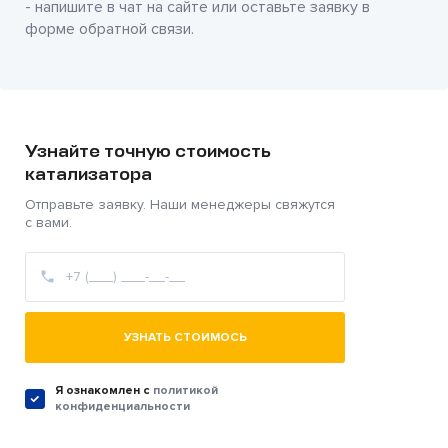
- напишите в чат на сайте или оставьте заявку в
форме обратной связи.
Узнайте точную стоимость
катализатора
Отправьте заявку. Наши менеджеры свяжутся
с вами.
УЗНАТЬ СТОИМОСЬ
Я ознакомлен c
политикой
конфиденциальности