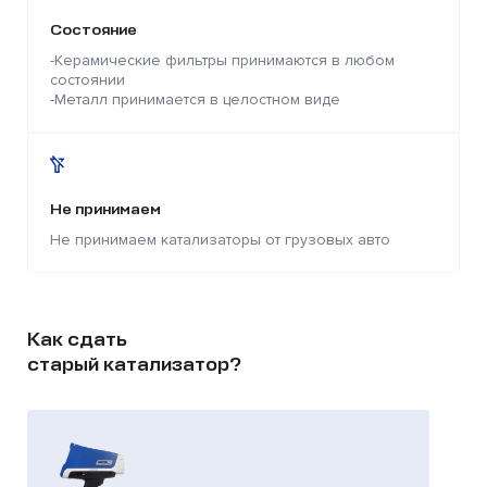
Состояние
-Керамические фильтры принимаются в любом
состоянии
-Металл принимается в целостном виде
Не принимаем
Не принимаем катализаторы от грузовых авто
Как сдать
старый катализатор?