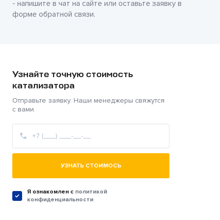
- напишите в чат на сайте или оставьте заявку в
форме обратной связи.
Узнайте точную стоимость
катализатора
Отправьте заявку. Наши менеджеры свяжутся
с вами.
УЗНАТЬ СТОИМОСЬ
Я ознакомлен c
политикой
конфиденциальности