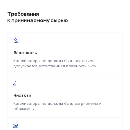
Требования
к принимаемому сырью
Влажность
Катализаторы не должны быть влажными,
допускается естественная влажность 1-2%
Чистота
Катализаторы не должны быть загрязнены и
обожжены