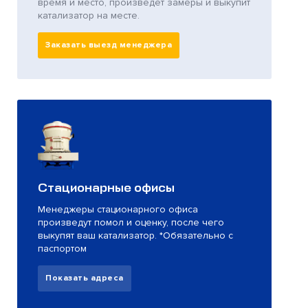
время и место, произведет замеры и выкупит
катализатор на месте.
Заказать выезд менеджера
Стационарные офисы
Менеджеры стационарного офиса
произведут помол и оценку, после чего
выкупят ваш катализатор. *Обязательно с
паспортом
Показать адреса