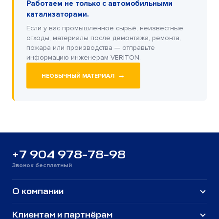
Работаем не только с автомобильными
катализаторами.
Если у вас промышленное сырьё, неизвестные
отходы, материалы после демонтажа, ремонта,
пожара или производства — отправьте
информацию инженерам VERITON.
→
НЕОБЫЧНЫЙ МАТЕРИАЛ
+7 904 978-78-98
Звонок бесплатный
О компании
Клиентам и партнёрам