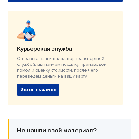
Курьерская служба
Отправьте ваш катализатор транспортной
службой, мы примем посылку, произведем
помол и оценку стоимости, после чего
переведем деньги на вашу карту.
Вызвать курьера
Не нашли свой материал?