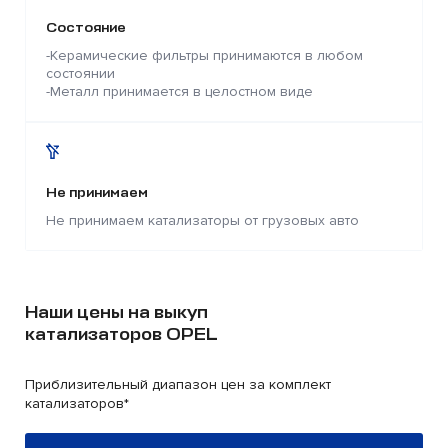
Состояние
-Керамические фильтры принимаются в любом
состоянии
-Металл принимается в целостном виде
Не принимаем
Не принимаем катализаторы от грузовых авто
Наши цены на выкуп
катализаторов OPEL
Приблизительный диапазон цен за комплект
катализаторов*