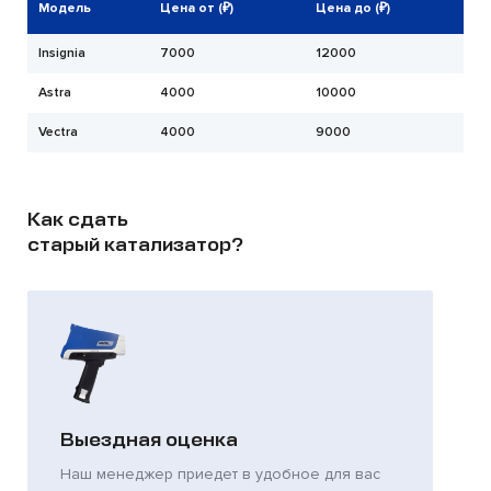
Модель
Цена от (₽)
Цена до (₽)
Insignia
7000
12000
Astra
4000
10000
Vectra
4000
9000
Как сдать
старый катализатор?
Выездная оценка
Наш менеджер приедет в удобное для вас