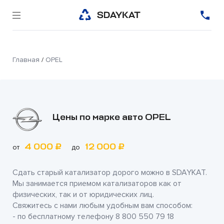
Главная
/
OPEL
Цены по марке авто OPEL
4 000 ₽
12 000 ₽
от
до
Сдать старый катализатор дорого можно в
SDAYKAT
.
Мы занимается приемом катализаторов как от
физических, так и от юридических лиц.
Свяжитесь с нами любым удобным вам способом:
- по бесплатному телефону
8 800 550 79 18